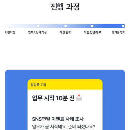
진행 과정