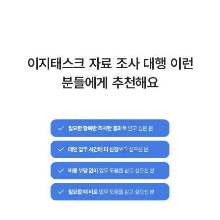
이지태스크 자료 조사 대행 이런
분들에게 추천해요