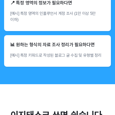
📍 특정 영역의 정보가 필요하다면
[예시] 특정 영역의 인풀루언서 계정 조사 (1만 이상 5만
이하)
📊 원하는 형식의 자료 조사 정리가 필요하다면
[예시] 특정 키워드로 작성된 블로그 글 수집 및 유형별 정리