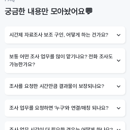
궁금한 내용만 모아놨어요💬
시간제 자료조사 보조 구인, 어떻게 하는 건가요?
보통 어떤 조사 업무를 많이 맡기나요? 전화 조사도
가능한가요?
조사를 요청한 시간만큼 결과물이 보장되나요?
조사 업무를 요청하면 '누구'와 연결/매칭 되나요?
조사 업무 시간이 더 필요한 경우는 어떻게 하나요?