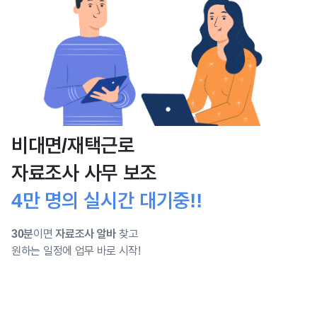
비대면/재택근로
자료조사 사무 보조
4만 명의 실시간 대기중!!
30분
이면
자료조사 알바
찾고
원하는 일정에 업무 바로 시작!