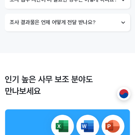
조사 결과물은 언제 어떻게 전달 받나요?
인기 높은 사무 보조 분야도
만나보세요