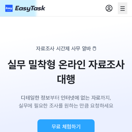
자료조사 시간제 사무 알바 🖱
실무 밀착형 온라인 자료조사
대행
디테일한 정보
부터
인터넷에 없는 자료
까지,
실무에 필요한 조사를 원하는 만큼 요청하세요
무료 체험하기