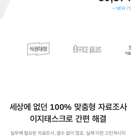
+ NEW
71
세상에 없던 100% 맞춤형 자료조사
이지태스크로 간편 해결
실무에 필요한 자료조사, 셀수 없이 많죠. 실제 이런 고민하시지