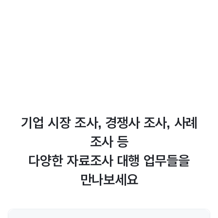
기업 시장 조사, 경쟁사 조사, 사례
조사 등
다양한 자료조사 대행 업무들을
만나보세요