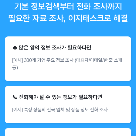
기본 정보검색부터 전화 조사까지
필요한 자료 조사, 이지태스크로 해결
🔥 많은 양의 정보 조사가 필요하다면
[예시] 300개 기업 주요 정보 조사 (대표자/이메일/한 줄 소개
등)
📞 전화해야 알 수 있는 정보가 필요하다면
[예시] 특정 상품의 전국 업체 및 상품 정보 전화 조사