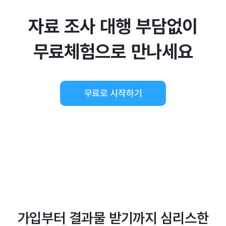
자료 조사 대행 부담없이
무료체험으로 만나세요
무료로 시작하기
가입부터 결과물 받기까지 심리스한