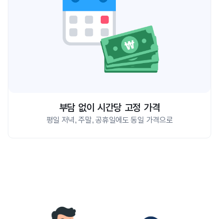
부담 없이 시간당 고정 가격
평일 저녁, 주말, 공휴일에도 동일 가격으로