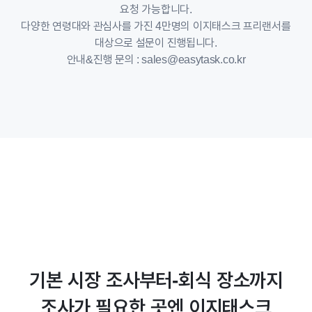
요청 가능합니다.
다양한 연령대와 관심사를 가진 4만명의 이지태스크 프리랜서를
대상으로 설문이 진행됩니다.
안내&진행 문의 : sales@easytask.co.kr
기본 시장 조사부터-회식 장소까지
조사가 필요한 곳엔 이지태스크