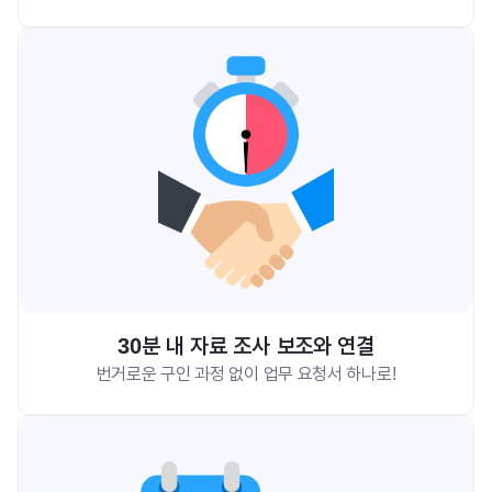
30분 내 자료 조사 보조와 연결
번거로운 구인 과정 없이 업무 요청서 하나로!