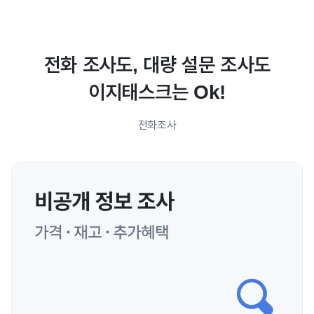
전화 조사도, 대량 설문 조사도
이지태스크는 Ok!
전화조사