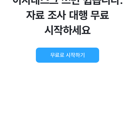
이지태스크 쓰면 쉽습니다.
자료 조사 대행 무료
시작하세요
무료로 시작하기