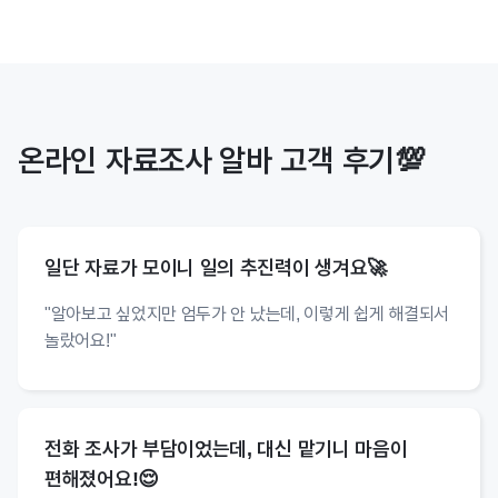
온라인 자료조사 알바 고객 후기💯
일단 자료가 모이니 일의 추진력이 생겨요🚀
"알아보고 싶었지만 엄두가 안 났는데, 이렇게 쉽게 해결되서
놀랐어요!"
전화 조사가 부담이었는데, 대신 맡기니 마음이
편해졌어요!😌