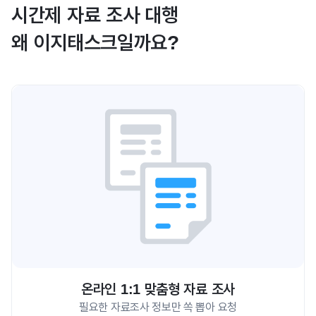
시간제 자료 조사 대행
왜 이지태스크일까요?
온라인 1:1 맞춤형 자료 조사
필요한 자료조사 정보만 쏙 뽑아 요청