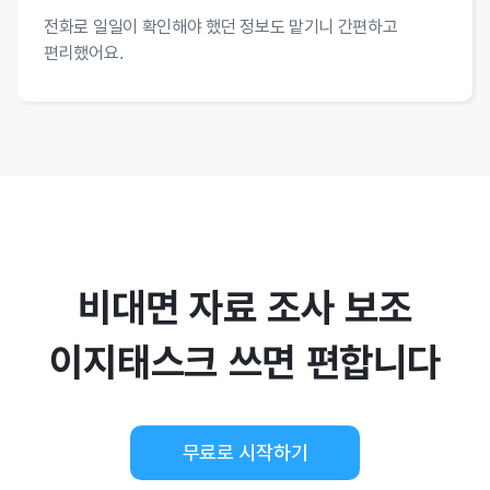
전화로 일일이 확인해야 했던 정보도 맡기니 간편하고
편리했어요.
비대면 자료 조사 보조
이지태스크 쓰면 편합니다
무료로 시작하기