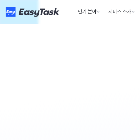
인기 분야
서비스 소개