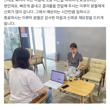
그래도 혹시나 하는 마음에 소요 시간을 넉넉하게 요청드리는
편인데요. 빠르게 끝내고 결과물을 전달해 주시는 이루미 분들에게
신뢰가 많이 갑니다. 그래서 예상되는 시간만큼 일하시고
종료하시는 이루미 분들은 감사한 마음과 신뢰로 재요청을 드리게
됩니다.