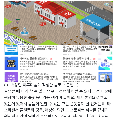
(▲ 백성민 이루미님이 작성한 블로그 콘텐츠)
필요할 때 내가 할 수 있는 업무를 선택해서 할 수 있다는 점 때문에
굉장히 유용한 플랫폼이라는 생각이 들어요. 제가 본업으로 하고
있는게 있어서 틈틈이 일할 수 있는 그런 플랫폼이 잘 없거든요. 타
프리랜서 플랫폼의 경우, 매칭이 되면 그 프로젝트 하나를 끝내기
위해서 시간이 얼마가 소요될지도 모르고, 시간이 더 많이 소요된