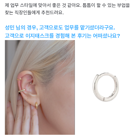
제 업무 스타일에 맞아서 좋은 것 같아요. 틈틈이 할 수 있는 부업을
찾는 직장인들에게 추천드려요.
성민 님의 경우, 고객으로도 업무를 맡기셨더라구요.
고객으로 이지태스크를 경험해 본 후기는 어떠셨나요?