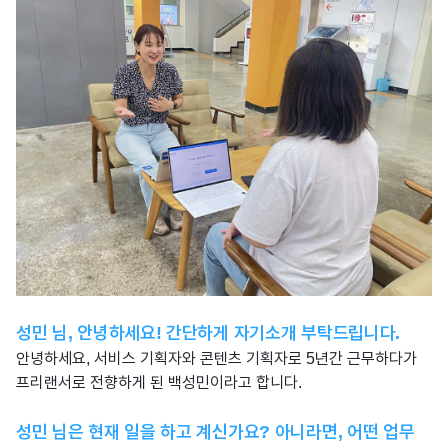
성민 님, 안녕하세요! 간단하게 자기소개 부탁드립니다.
안녕하세요, 서비스 기획자와 콘텐츠 기획자로 5년간 근무하다가
프리랜서로 전향하게 된 백성민이라고 합니다.
성민 님은 현재 일을 하고 계신가요? 아니라면, 어떤 업무