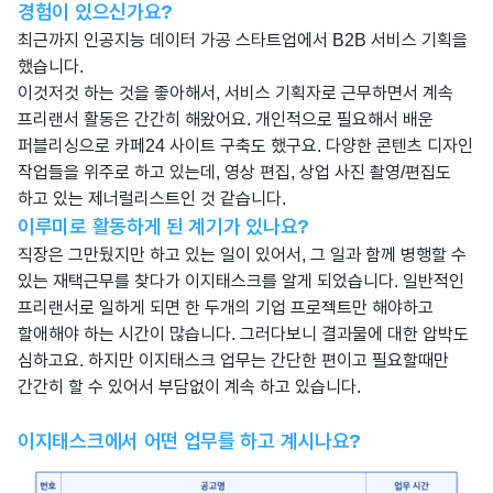
경험이 있으신가요?
최근까지 인공지능 데이터 가공 스타트업에서 B2B 서비스 기획을
했습니다.
이것저것 하는 것을 좋아해서, 서비스 기획자로 근무하면서 계속
프리랜서 활동은 간간히 해왔어요. 개인적으로 필요해서 배운
퍼블리싱으로 카페24 사이트 구축도 했구요. 다양한 콘텐츠 디자인
작업들을 위주로 하고 있는데, 영상 편집, 상업 사진 촬영/편집도
하고 있는 제너럴리스트인 것 같습니다.
이루미로 활동하게 된 계기가 있나요?
직장은 그만뒀지만 하고 있는 일이 있어서, 그 일과 함께 병행할 수
있는 재택근무를 찾다가 이지태스크를 알게 되었습니다. 일반적인
프리랜서로 일하게 되면 한 두개의 기업 프로젝트만 해야하고
할애해야 하는 시간이 많습니다. 그러다보니 결과물에 대한 압박도
심하고요. 하지만 이지태스크 업무는 간단한 편이고 필요할때만
간간히 할 수 있어서 부담없이 계속 하고 있습니다.
이지태스크에서 어떤 업무를 하고 계시나요?