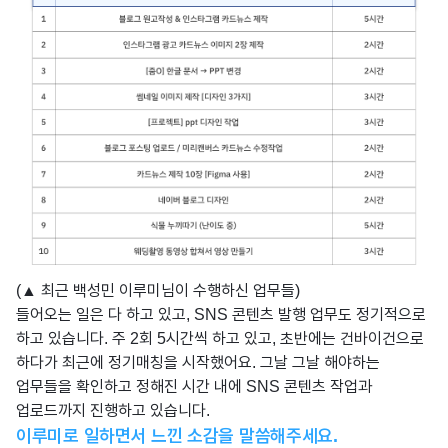
(▲ 최근 백성민 이루미님이 수행하신 업무들)
들어오는 일은 다 하고 있고, SNS 콘텐츠 발행 업무도 정기적으로
하고 있습니다. 주 2회 5시간씩 하고 있고, 초반에는 건바이건으로
하다가 최근에 정기매칭을 시작했어요. 그날 그날 해야하는
업무들을 확인하고 정해진 시간 내에 SNS 콘텐츠 작업과
업로드까지 진행하고 있습니다.
이루미로 일하면서 느낀 소감을 말씀해주세요.