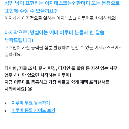
성민 님이 표현하는 이지태스크는? 한마디 또는 문장으로
표현해 주실 수 있을까요?
이지하게 이지적으로 일하는 이지태스크 이루미로 함께하세요!
마지막으로, 망설이는 예비 이루미 분들께 한 말씀
부탁드립니다!
개개인이 가진 능력을 십분 활용하여 일할 수 있는 이지태스크에서
일하세요.
-
타이핑, 자료 조사, 문서 편집, 디자인 툴 활용 등 자신 있는 사무
업무 하나만 있으면 시작하는 이루미!
지금 이루미로 등록하고 가장 빠르고 쉽게 재택 프리랜서를
시작하세요! 🙂
이루미 무료 등록하기
이루미 등록 가이드 보기